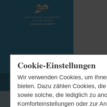
Cookie-Einstellungen
Wir verwenden Cookies, um Ihnen
bieten. Dazu zählen Cookies, die 
sowie solche, die lediglich zu an
Komforteinstellungen oder zur Anz