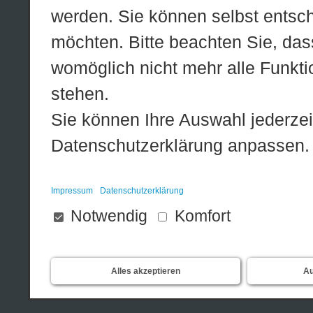
werden. Sie können selbst entsc
möchten. Bitte beachten Sie, dass
womöglich nicht mehr alle Funktio
stehen.
Sie können Ihre Auswahl jederzei
Datenschutzerklärung anpassen.
Impressum
Datenschutzerklärung
Notwendig
Komfort
Alles akzeptieren
Au